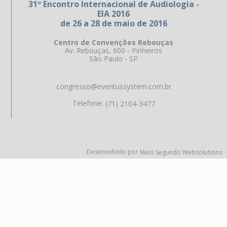
31º Encontro Internacional de Audiologia -
EIA 2016
de 26 a 28 de maio de 2016
Centro de Convenções Rebouças
Av. Rebouças, 600 - Pinheiros
São Paulo - SP
congresso@eventussystem.com.br
Telefone:
(71) 2104-3477
.Desenvolvido por
Meio Segundo Websolutions