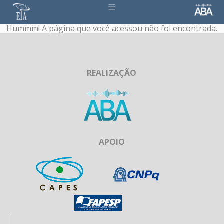
☰
Hummm! A página que você acessou não foi encontrada.
REALIZAÇÃO
APOIO