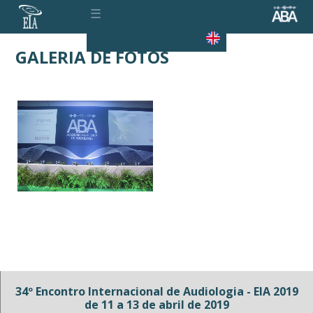
☰
GALERIA DE FOTOS
34º Encontro Internacional de Audiologia - EIA 2019
de 11 a 13 de abril de 2019