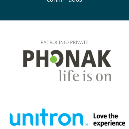
PATROCÍNIO PRIVATE