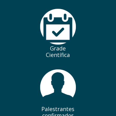
Grade
Científica
Palestrantes
confirmados