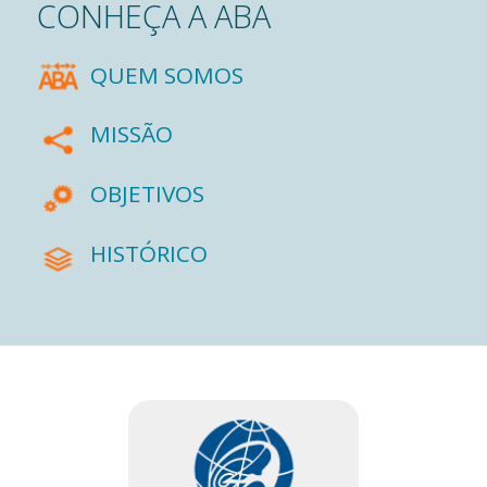
CONHEÇA A ABA
QUEM SOMOS
MISSÃO
OBJETIVOS
HISTÓRICO