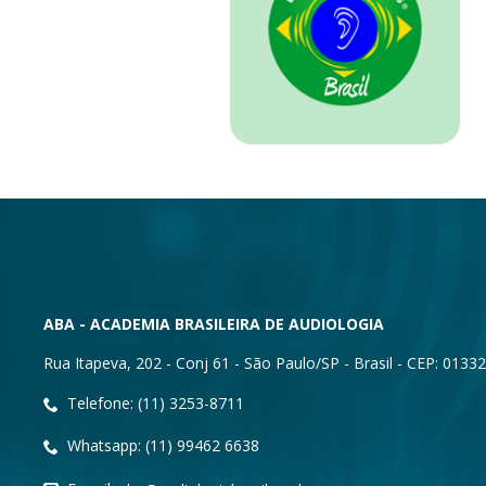
ABA - ACADEMIA BRASILEIRA DE AUDIOLOGIA
Rua Itapeva, 202 - Conj 61 - São Paulo/SP - Brasil - CEP: 0133
Telefone: (11) 3253-8711
Whatsapp: (11) 99462 6638