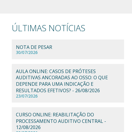
ÚLTIMAS NOTÍCIAS
NOTA DE PESAR
30/07/2026
AULA ONLINE: CASOS DE PRÓTESES
AUDITIVAS ANCORADAS AO OSSO: O QUE
DEPENDE PARA UMA INDICAÇÃO E
RESULTADOS EFETIVOS? - 26/08/2026
23/07/2026
CURSO ONLINE: REABILITAÇÃO DO
PROCESSAMENTO AUDITIVO CENTRAL -
12/08/2026