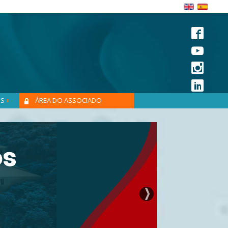
OS
ÁREA DO ASSOCIADO