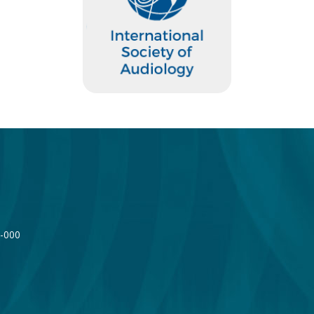
2-000