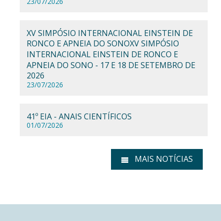
23/07/2026
XV SIMPÓSIO INTERNACIONAL EINSTEIN DE
RONCO E APNEIA DO SONOXV SIMPÓSIO
INTERNACIONAL EINSTEIN DE RONCO E
APNEIA DO SONO - 17 E 18 DE SETEMBRO DE
2026
23/07/2026
41º EIA - ANAIS CIENTÍFICOS
01/07/2026
MAIS NOTÍCIAS