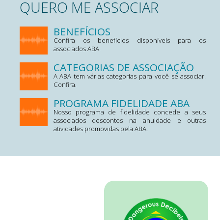
QUERO ME ASSOCIAR
BENEFÍCIOS
Confira os benefícios disponíveis para os
associados ABA.
CATEGORIAS DE ASSOCIAÇÃO
A ABA tem várias categorias para você se associar.
Confira.
PROGRAMA FIDELIDADE ABA
Nosso programa de fidelidade concede a seus
associados descontos na anuidade e outras
atividades promovidas pela ABA.