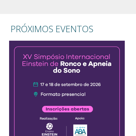
PRÓXIMOS EVENTOS