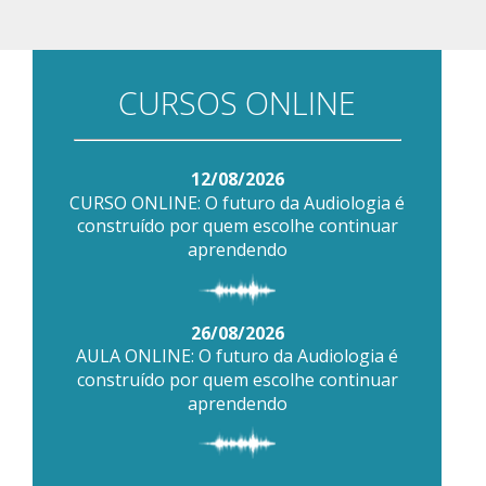
CURSOS ONLINE
12/08/2026
CURSO ONLINE: O futuro da Audiologia é
construído por quem escolhe continuar
aprendendo
26/08/2026
AULA ONLINE: O futuro da Audiologia é
construído por quem escolhe continuar
aprendendo