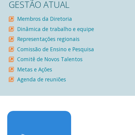
GESTÃO ATUAL
Membros da Diretoria
Dinâmica de trabalho e equipe
Representações regionais
Comissão de Ensino e Pesquisa
Comitê de Novos Talentos
Metas e Ações
Agenda de reuniões