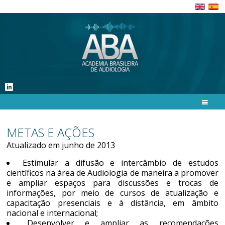
METAS E AÇÕES
Atualizado em junho de 2013
Estimular a difusão e intercâmbio de estudos
científicos na área de Audiologia de maneira a promover
e ampliar espaços para discussões e trocas de
informações, por meio de cursos de atualização e
capacitação presenciais e à distância, em âmbito
nacional e internacional;
Desenvolver e ampliar as recomendações