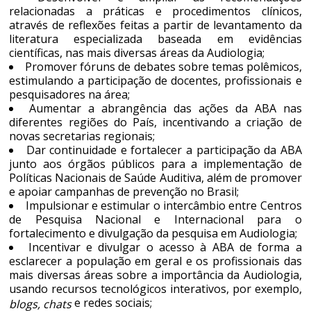
relacionadas a práticas e procedimentos clínicos,
através de reflexões feitas a partir de levantamento da
literatura especializada baseada em evidências
científicas, nas mais diversas áreas da Audiologia;
Promover fóruns de debates sobre temas polêmicos,
estimulando a participação de docentes, profissionais e
pesquisadores na área;
Aumentar a abrangência das ações da ABA nas
diferentes regiões do País, incentivando a criação de
novas secretarias regionais;
Dar continuidade e fortalecer a participação da ABA
junto aos órgãos públicos para a implementação de
Políticas Nacionais de Saúde Auditiva, além de promover
e apoiar campanhas de prevenção no Brasil;
Impulsionar e estimular o intercâmbio entre Centros
de Pesquisa Nacional e Internacional para o
fortalecimento e divulgação da pesquisa em Audiologia;
Incentivar e divulgar o acesso à ABA de forma a
esclarecer a população em geral e os profissionais das
mais diversas áreas sobre a importância da Audiologia,
usando recursos tecnológicos interativos, por exemplo,
e redes sociais;
blogs, chats