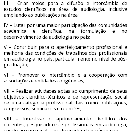
III – Criar meios para a difusão e intercâmbio de
estudos científicos na área de audiologia, inclusive
ampliando as publicações na área;
IV – Lutar por uma maior participação das comunidades
acadêmica e científica, na formulação e no
desenvolvimento da audiologia no país;
V – Contribuir para o aperfeiçoamento profissional e
melhoria das condições de trabalhos dos profissionais
em audiologia no país, particularmente no nível de pós-
graduação;
VI – Promover o intercâmbio e a cooperação com
associações e entidades congêneres;
VII – Realizar atividades aptas ao cumprimento de seus
objetivos científico-técnicos e de representação social
de uma categoria profissional, tais como publicações,
congressos, seminários e reuniões;
VIII – Incentivar o aprimoramento científico dos
docentes, pesquisadores e profissionais em audiologia,
devido ao seu papel como formador de profissionais;