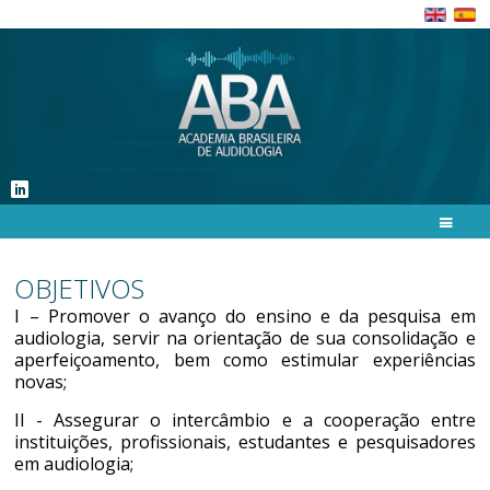
OBJETIVOS
I – Promover o avanço do ensino e da pesquisa em
audiologia, servir na orientação de sua consolidação e
aperfeiçoamento, bem como estimular experiências
novas;
II - Assegurar o intercâmbio e a cooperação entre
instituições, profissionais, estudantes e pesquisadores
em audiologia;