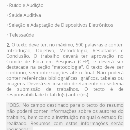
• Ruído e Audição
• Saúde Auditiva
• Seleção e Adaptação de Dispositivos Eletrônicos
• Telessaúde
O texto deve ter, no máximo, 500 palavras e conter:
2.
Introdução, Objetivo, Metodologia, Resultados e
Conclusão. O trabalho deverá ter aprovação no
Comitê de Ética em Pesquisa (CEP), e deverá ser
destacada na seção "metodologia". O texto deve ser
contínuo, sem interrupções até o final. Não poderá
conter referências bibliográficas, gráficos, tabelas ou
imagens. Deverá ser inserido diretamente no sistema
de submissão de trabalhos. O texto é de
responsabilidade total do(s) autor(es).
"OBS.: No campo destinado para o texto do resumo
não poderá conter informações sobre os autores do
trabalho, bem como a instituição na qual o estudo foi
realizado. Resumos com estas informações serão
recusados".