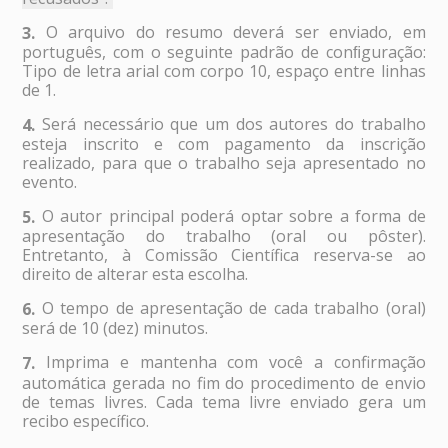
O arquivo do resumo deverá ser enviado, em
3.
português, com o seguinte padrão de conﬁguração:
Tipo de letra arial com corpo 10, espaço entre linhas
de 1.
Será necessário que um dos autores do trabalho
4.
esteja inscrito e com pagamento da inscrição
realizado, para que o trabalho seja apresentado no
evento.
O autor principal poderá optar sobre a forma de
5.
apresentação do trabalho (oral ou pôster).
Entretanto, à Comissão Científica reserva-se ao
direito de alterar esta escolha.
O tempo de apresentação de cada trabalho (oral)
6.
será de 10 (dez) minutos.
Imprima e mantenha com você a confirmação
7.
automática gerada no fim do procedimento de envio
de temas livres. Cada tema livre enviado gera um
recibo específico.