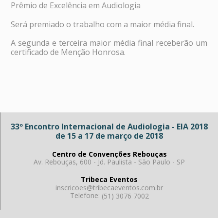
Prêmio de Excelência em Audiologia
Será premiado o trabalho com a maior média final.
A segunda e terceira maior média final receberão um
certificado de Menção Honrosa.
33º Encontro Internacional de Audiologia - EIA 2018
de 15 a 17 de março de 2018
Centro de Convenções Rebouças
Av. Rebouças, 600 - Jd. Paulista - São Paulo - SP
Tribeca Eventos
inscricoes@tribecaeventos.com.br
Telefone:
(51) 3076 7002