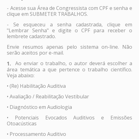
- Acesse sua Área de Congressista com CPF e senha e
clique em SUBMETER TRABALHOS.
- Se esqueceu a senha cadastrada, clique em
"Lembrar Senha" e digite o CPF para receber o
lembrete cadastrado.
Envie resumos apenas pelo sistema on-line. Não
serão aceitos por e-mail.
Ao enviar o trabalho, o autor deverá escolher a
1.
área temática a que pertence o trabalho científico.
Veja abaixo:
• (Re) Habilitação Auditiva
• Avaliação / Reabilitação Vestibular
• Diagnóstico em Audiologia
• Potenciais Evocados Auditivos e Emissões
Otoacústicas
• Processamento Auditivo