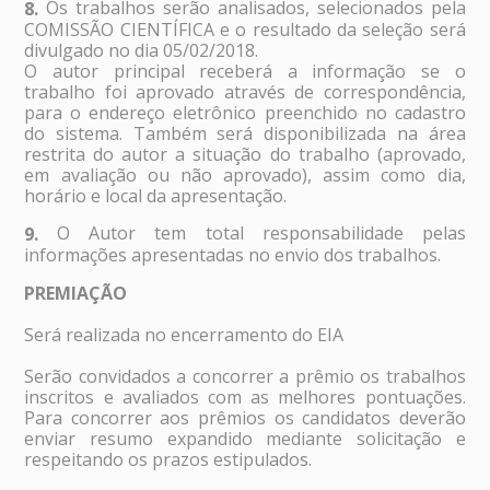
Os trabalhos serão analisados, selecionados pela
8.
COMISSÃO CIENTÍFICA e o resultado da seleção será
divulgado no dia 05/02/2018.
O autor principal receberá a informação se o
trabalho foi aprovado através de correspondência,
para o endereço eletrônico preenchido no cadastro
do sistema. Também será disponibilizada na área
restrita do autor a situação do trabalho (aprovado,
em avaliação ou não aprovado), assim como dia,
horário e local da apresentação.
O Autor tem total responsabilidade pelas
9.
informações apresentadas no envio dos trabalhos.
PREMIAÇÃO
Será realizada no encerramento do EIA
Serão convidados a concorrer a prêmio os trabalhos
inscritos e avaliados com as melhores pontuações.
Para concorrer aos prêmios os candidatos deverão
enviar resumo expandido mediante solicitação e
respeitando os prazos estipulados.