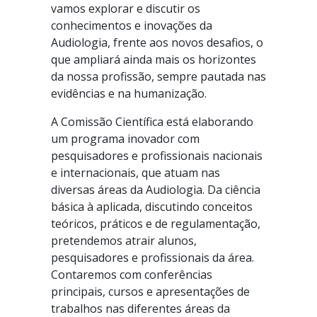
vamos explorar e discutir os
conhecimentos e inovações da
Audiologia, frente aos novos desafios, o
que ampliará ainda mais os horizontes
da nossa profissão, sempre pautada nas
evidências e na humanização.
A Comissão Científica está elaborando
um programa inovador com
pesquisadores e profissionais nacionais
e internacionais, que atuam nas
diversas áreas da Audiologia. Da ciência
básica à aplicada, discutindo conceitos
teóricos, práticos e de regulamentação,
pretendemos atrair alunos,
pesquisadores e profissionais da área.
Contaremos com conferências
principais, cursos e apresentações de
trabalhos nas diferentes áreas da