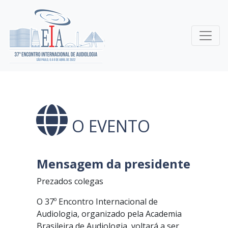
O EVENTO
Mensagem da presidente
Prezados colegas
O 37º Encontro Internacional de
Audiologia, organizado pela Academia
Brasileira de Audiologia, voltará a ser