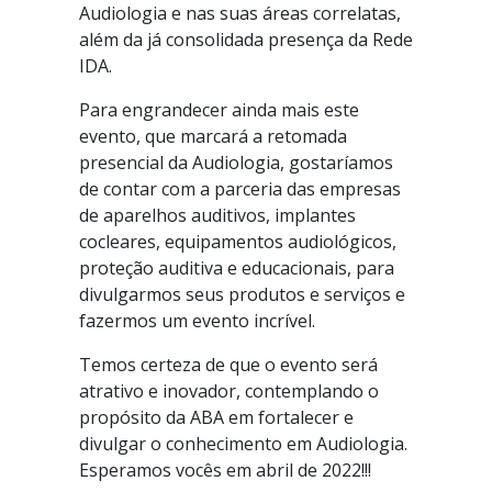
Audiologia e nas suas áreas correlatas,
além da já consolidada presença da Rede
IDA.
Para engrandecer ainda mais este
evento, que marcará a retomada
presencial da Audiologia, gostaríamos
de contar com a parceria das empresas
de aparelhos auditivos, implantes
cocleares, equipamentos audiológicos,
proteção auditiva e educacionais, para
divulgarmos seus produtos e serviços e
fazermos um evento incrível.
Temos certeza de que o evento será
atrativo e inovador, contemplando o
propósito da ABA em fortalecer e
divulgar o conhecimento em Audiologia.
Esperamos vocês em abril de 2022!!!