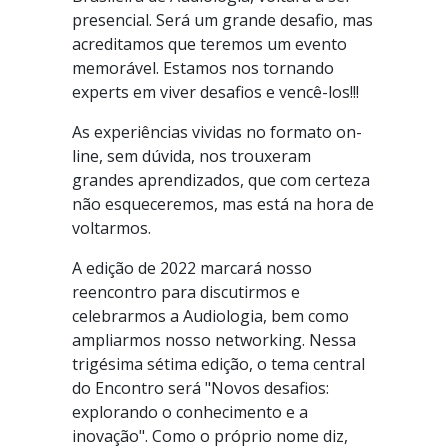
presencial. Será um grande desafio, mas
acreditamos que teremos um evento
memorável. Estamos nos tornando
experts em viver desafios e vencê-los!!!
As experiências vividas no formato on-
line, sem dúvida, nos trouxeram
grandes aprendizados, que com certeza
não esqueceremos, mas está na hora de
voltarmos.
A edição de 2022 marcará nosso
reencontro para discutirmos e
celebrarmos a Audiologia, bem como
ampliarmos nosso networking. Nessa
trigésima sétima edição, o tema central
do Encontro será "Novos desafios:
explorando o conhecimento e a
inovação". Como o próprio nome diz,