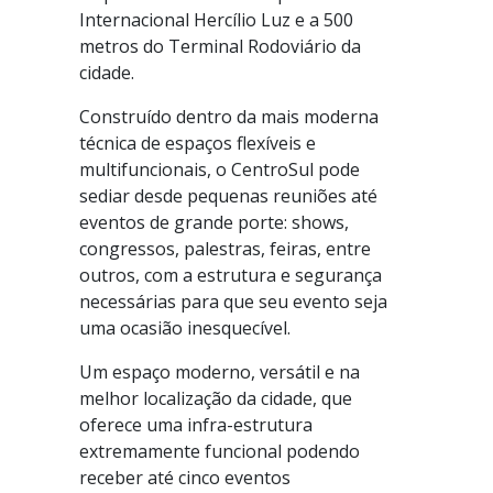
Internacional Hercílio Luz e a 500
metros do Terminal Rodoviário da
cidade.
Construído dentro da mais moderna
técnica de espaços flexíveis e
multifuncionais, o CentroSul pode
sediar desde pequenas reuniões até
eventos de grande porte: shows,
congressos, palestras, feiras, entre
outros, com a estrutura e segurança
necessárias para que seu evento seja
uma ocasião inesquecível.
Um espaço moderno, versátil e na
melhor localização da cidade, que
oferece uma infra-estrutura
extremamente funcional podendo
receber até cinco eventos