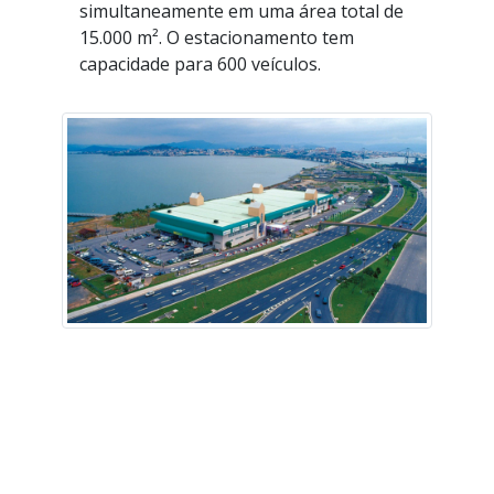
simultaneamente em uma área total de
15.000 m². O estacionamento tem
capacidade para 600 veículos.