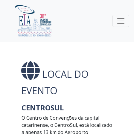
LOCAL DO
EVENTO
CENTROSUL
O Centro de Convenções da capital
catarinense, o CentroSul, está localizado
a apenas 13 km do Aeroporto