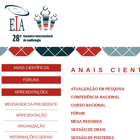
ANAIS CIENTÍFICOS
ANAIS CIEN
FÓRUNS
ATUALIZAÇÃO EM PESQUISA
APRESENTAÇÕES
CONFERÊNCIA NACIONAL
MENSAGEM DA PRESIDENTE
CURSO NACIONAL
FÓRUM
APRESENTAÇÃO
MESA REDONDA
ORGANIZAÇÃO
SESSÃO DE ORAIS
INFORMAÇÕES GERAIS
SESSÃO DE POSTERES