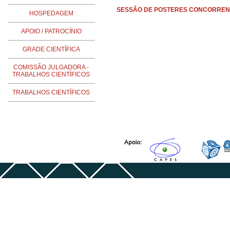
SESSÃO DE POSTERES CONCORREN
HOSPEDAGEM
APOIO / PATROCÍNIO
GRADE CIENTÍFICA
COMISSÃO JULGADORA -
TRABALHOS CIENTÍFICOS
TRABALHOS CIENTÍFICOS