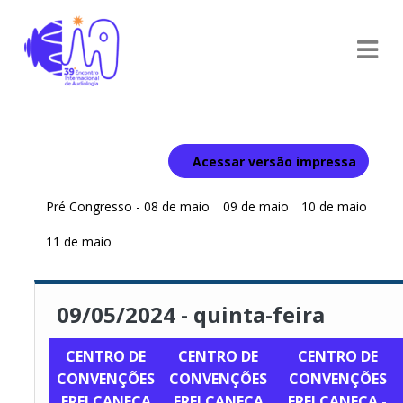
Acessar versão impressa
Pré Congresso - 08 de maio
09 de maio
10 de maio
11 de maio
09/05/2024 - quinta-feira
CENTRO DE
CENTRO DE
CENTRO DE
CONVENÇÕES
CONVENÇÕES
CONVENÇÕES
FREI CANECA
FREI CANECA
FREI CANECA -