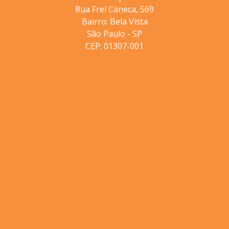
Rua Frei Caneca, 569
Bairro: Bela Vista
São Paulo - SP
CEP: 01307-001