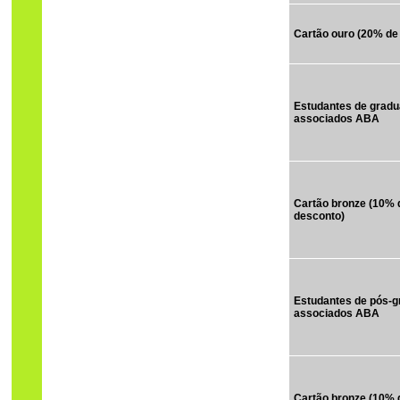
Cartão ouro (20% de
Estudantes de grad
associados ABA
Cartão bronze (10% 
desconto)
Estudantes de pós-
associados ABA
Cartão bronze (10% 