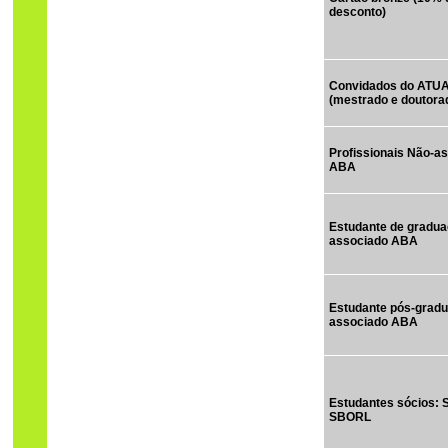
desconto)
Convidados do ATU
(mestrado e doutora
Profissionais Não-a
ABA
Estudante de gradua
associado ABA
Estudante pós-gradu
associado ABA
Estudantes sócios: 
SBORL