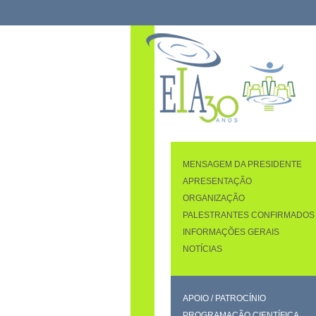
MENSAGEM DA PRESIDENTE
APRESENTAÇÃO
ORGANIZAÇÃO
PALESTRANTES CONFIRMADOS
INFORMAÇÕES GERAIS
NOTÍCIAS
APOIO / PATROCÍNIO
PROGRAMAÇÃO CIENTÍFICA