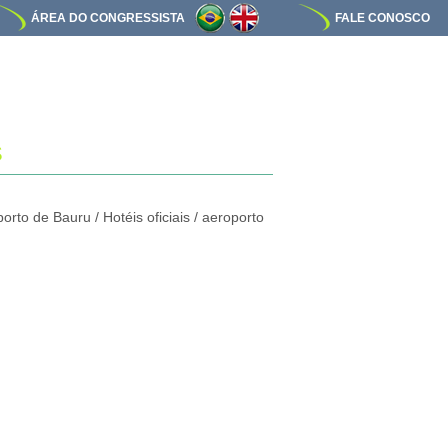
ÁREA DO CONGRESSISTA
FALE CONOSCO
S
orto de Bauru / Hotéis oficiais / aeroporto