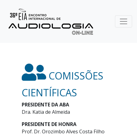
COMISSÕES
CIENTÍFICAS
PRESIDENTE DA ABA
Dra. Katia de Almeida
PRESIDENTE DE HONRA
Prof. Dr. Orozimbo Alves Costa Filho