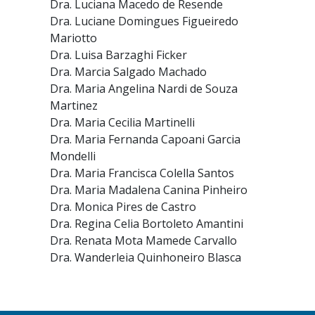
Dra. Luciana Macedo de Resende
Dra. Luciane Domingues Figueiredo
Mariotto
Dra. Luisa Barzaghi Ficker
Dra. Marcia Salgado Machado
Dra. Maria Angelina Nardi de Souza
Martinez
Dra. Maria Cecilia Martinelli
Dra. Maria Fernanda Capoani Garcia
Mondelli
Dra. Maria Francisca Colella Santos
Dra. Maria Madalena Canina Pinheiro
Dra. Monica Pires de Castro
Dra. Regina Celia Bortoleto Amantini
Dra. Renata Mota Mamede Carvallo
Dra. Wanderleia Quinhoneiro Blasca