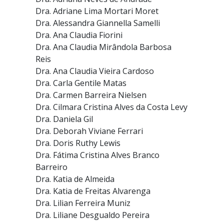
Dra. Adriane Lima Mortari Moret
Dra. Alessandra Giannella Samelli
Dra. Ana Claudia Fiorini
Dra. Ana Claudia Mirândola Barbosa
Reis
Dra. Ana Claudia Vieira Cardoso
Dra. Carla Gentile Matas
Dra. Carmen Barreira Nielsen
Dra. Cilmara Cristina Alves da Costa Levy
Dra. Daniela Gil
Dra. Deborah Viviane Ferrari
Dra. Doris Ruthy Lewis
Dra. Fátima Cristina Alves Branco
Barreiro
Dra. Katia de Almeida
Dra. Katia de Freitas Alvarenga
Dra. Lilian Ferreira Muniz
Dra. Liliane Desgualdo Pereira