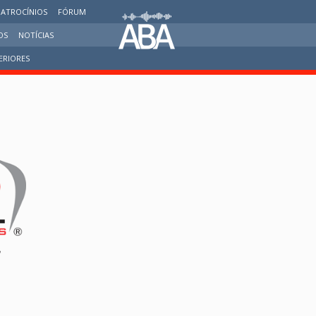
PATROCÍNIOS
FÓRUM
OS
NOTÍCIAS
ERIORES