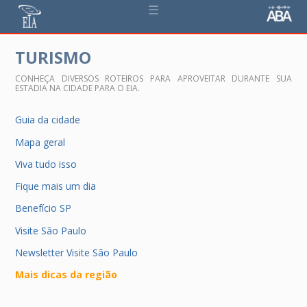
☰
TURISMO
CONHEÇA DIVERSOS ROTEIROS PARA APROVEITAR DURANTE SUA
ESTADIA NA CIDADE PARA O EIA.
Guia da cidade
Mapa geral
Viva tudo isso
Fique mais um dia
Benefício SP
Visite São Paulo
Newsletter Visite São Paulo
Mais dicas da região