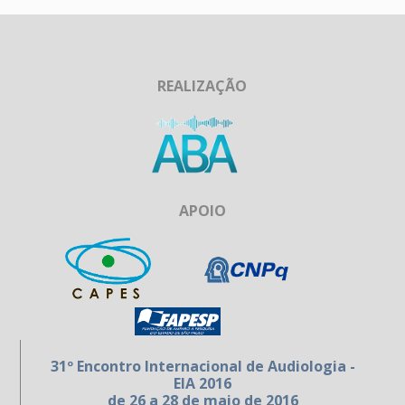
REALIZAÇÃO
APOIO
31º Encontro Internacional de Audiologia -
EIA 2016
de 26 a 28 de maio de 2016