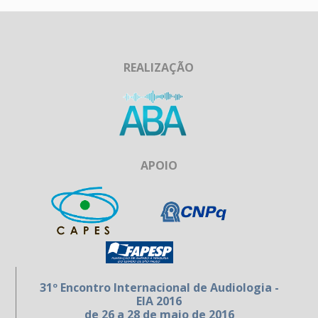
REALIZAÇÃO
APOIO
31º Encontro Internacional de Audiologia -
EIA 2016
de 26 a 28 de maio de 2016