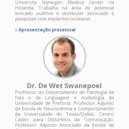
University Nijmegen Medical Center na
Holanda, Trabalha na área de potencial
evocado auditivo e vestibular associado à
pesquisas com implantes cocleares.
:: Apresentação presencial
Dr. De Wet Swanepoel
Professor do Departamento de Patologia da
Fala e da Linguagem e Audiologia da
Universidade de Pretoria. Professor Adjunto
da Escola de Neurociência e Comportamento
da Universidade do Texas/Dallas, Centro
Callier para Distúrbios da Comunicação.
Professor Adjunto Associado da Escola de