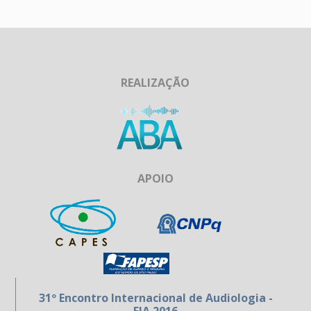
REALIZAÇÃO
APOIO
31º Encontro Internacional de Audiologia -