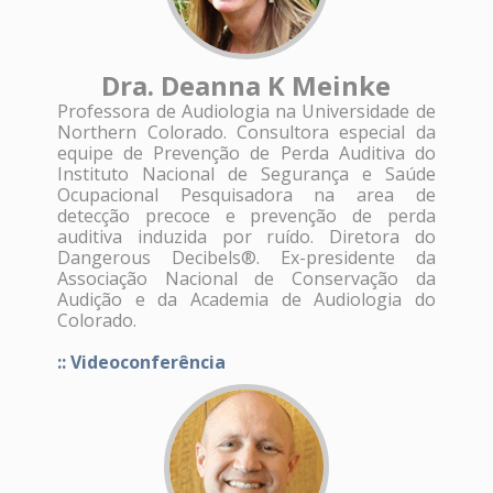
Dra. Deanna K Meinke
Professora de Audiologia na Universidade de
Northern Colorado. Consultora especial da
equipe de Prevenção de Perda Auditiva do
Instituto Nacional de Segurança e Saúde
Ocupacional Pesquisadora na area de
detecção precoce e prevenção de perda
auditiva induzida por ruído. Diretora do
Dangerous Decibels®. Ex-presidente da
Associação Nacional de Conservação da
Audição e da Academia de Audiologia do
Colorado.
:: Videoconferência