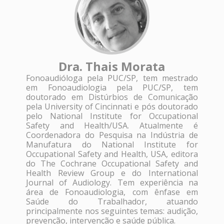
Dra. Thais Morata
Fonoaudióloga pela PUC/SP, tem mestrado
em Fonoaudiologia pela PUC/SP, tem
doutorado em Distúrbios de Comunicação
pela University of Cincinnati e pós doutorado
pelo National Institute for Occupational
Safety and Health/USA. Atualmente é
Coordenadora do Pesquisa na Indústria de
Manufatura do National Institute for
Occupational Safety and Health, USA, editora
do The Cochrane Occupational Safety and
Health Review Group e do International
Journal of Audiology. Tem experiência na
área de Fonoaudiologia, com ênfase em
Saúde do Trabalhador, atuando
principalmente nos seguintes temas: audição,
prevenção, intervenção e saúde pública.