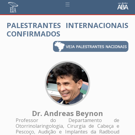
☰
PALESTRANTES INTERNACIONAIS
CONFIRMADOS
Dr. Andreas Beynon
Professor do Departamento de
Otorrinolaringologia, Cirurgia de Cabeça e
Pescoço, Audição e Implantes da Radboud