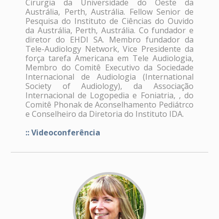
Cirurgia da Universidade do Oeste da
Austrália, Perth, Austrália. Fellow Senior de
Pesquisa do Instituto de Ciências do Ouvido
da Austrália, Perth, Austrália. Co fundador e
diretor do EHDI SA. Membro fundador da
Tele-Audiology Network, Vice Presidente da
força tarefa Americana em Tele Audiologia,
Membro do Comitê Executivo da Sociedade
Internacional de Audiologia (International
Society of Audiology), da Associação
Internacional de Logopedia e Foniatria, , do
Comitê Phonak de Aconselhamento Pediátrco
e Conselheiro da Diretoria do Instituto IDA.
:: Videoconferência