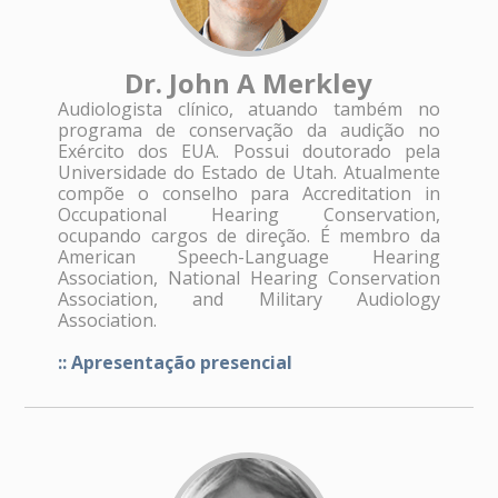
Dr. John A Merkley
Audiologista clínico, atuando também no
programa de conservação da audição no
Exército dos EUA. Possui doutorado pela
Universidade do Estado de Utah. Atualmente
compõe o conselho para Accreditation in
Occupational Hearing Conservation,
ocupando cargos de direção. É membro da
American Speech-Language Hearing
Association, National Hearing Conservation
Association, and Military Audiology
Association.
:: Apresentação presencial