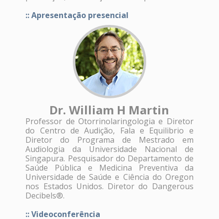
:: Apresentação presencial
Dr. William H Martin
Professor de Otorrinolaringologia e Diretor
do Centro de Audição, Fala e Equilibrio e
Diretor do Programa de Mestrado em
Audiologia da Universidade Nacional de
Singapura. Pesquisador do Departamento de
Saúde Pública e Medicina Preventiva da
Universidade de Saúde e Ciência do Oregon
nos Estados Unidos. Diretor do Dangerous
Decibels®.
:: Videoconferência