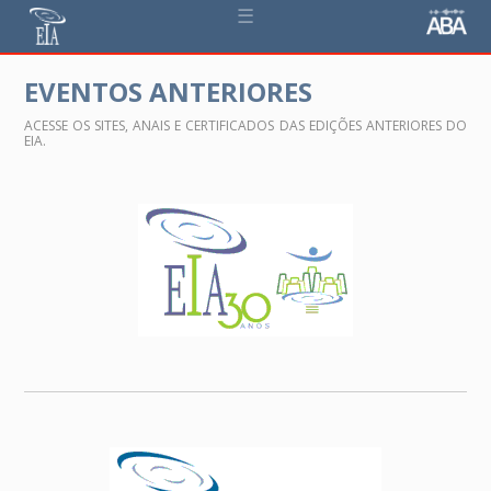
☰
EVENTOS ANTERIORES
ACESSE OS SITES, ANAIS E CERTIFICADOS DAS EDIÇÕES ANTERIORES DO
EIA.