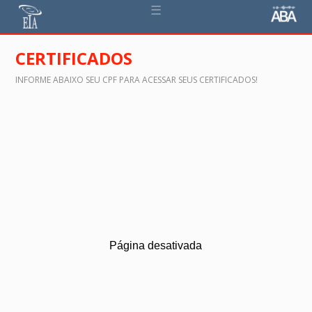
☰
CERTIFICADOS
INFORME ABAIXO SEU CPF PARA ACESSAR SEUS CERTIFICADOS!
Página desativada