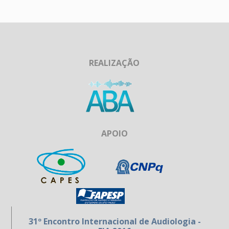
REALIZAÇÃO
APOIO
31º Encontro Internacional de Audiologia -