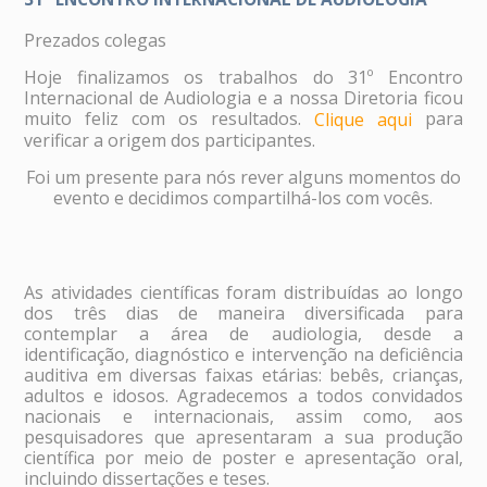
Prezados colegas
Hoje finalizamos os trabalhos do 31º Encontro
Internacional de Audiologia e a nossa Diretoria ficou
muito feliz com os resultados.
para
Clique aqui
verificar a origem dos participantes.
Foi um presente para nós rever alguns momentos do
evento e decidimos compartilhá-los com vocês.
As atividades científicas foram distribuídas ao longo
dos três dias de maneira diversificada para
contemplar a área de audiologia, desde a
identificação, diagnóstico e intervenção na deficiência
auditiva em diversas faixas etárias: bebês, crianças,
adultos e idosos. Agradecemos a todos convidados
nacionais e internacionais, assim como, aos
pesquisadores que apresentaram a sua produção
científica por meio de poster e apresentação oral,
incluindo dissertações e teses.