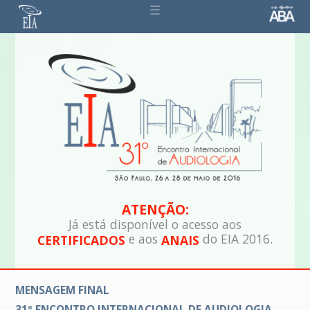
☰
ATENÇÃO:
Já está disponível o acesso aos
e aos
do EIA 2016.
CERTIFICADOS
ANAIS
MENSAGEM FINAL
31º ENCONTRO INTERNACIONAL DE AUDIOLOGIA