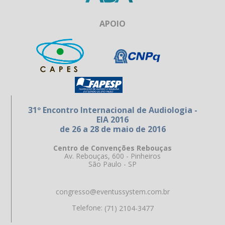
APOIO
31º Encontro Internacional de Audiologia -
EIA 2016
de 26 a 28 de maio de 2016
Centro de Convenções Rebouças
Av. Rebouças, 600 - Pinheiros
São Paulo - SP
congresso@eventussystem.com.br
Telefone:
(71) 2104-3477