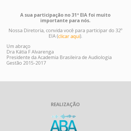
A sua participação no 31º EIA foi muito
importante para nós.
Nossa Diretoria, convida você para participar do 32º
EIA (
).
clicar aqui
Um abraço
Dra Kátia F Alvarenga
Presidente da Academia Brasileira de Audiologia
Gestão 2015-2017
REALIZAÇÃO